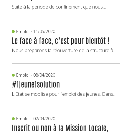
Suite à la période de confinement que nous…
-
Emploi
11/05/2020
Le face à face, c’est pour bientôt !
Nous préparons la réouverture de la structure à…
-
Emploi
08/04/2020
#1jeune1solution
L'Etat se mobilise pour l'emploi des jeunes. Dans…
-
Emploi
02/04/2020
Inscrit ou non à la Mission Locale,