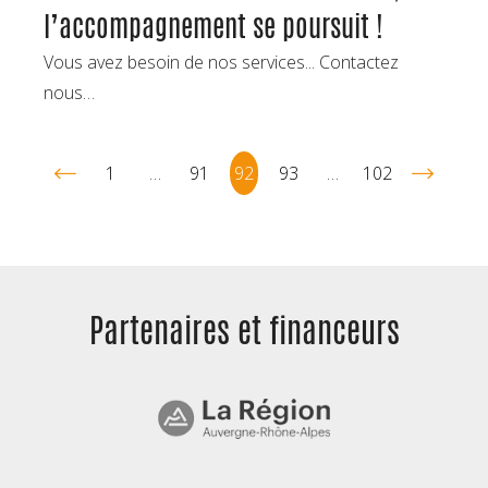
l’accompagnement se poursuit !
Vous avez besoin de nos services... Contactez
nous…
1
…
91
92
93
…
102
Partenaires et
financeurs