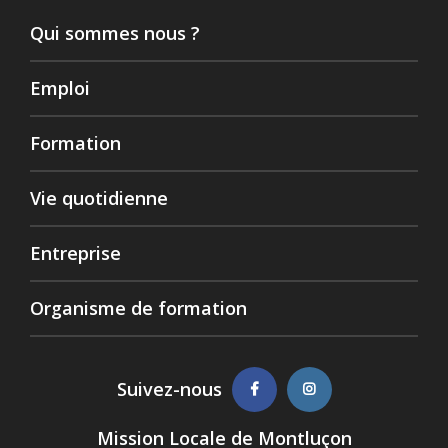
Qui sommes nous ?
Emploi
Formation
Vie quotidienne
Entreprise
Organisme de formation
Suivez-nous
Mission Locale de Montluçon