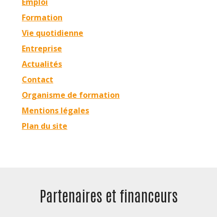
Emploi
Formation
Vie quotidienne
Entreprise
Actualités
Contact
Organisme de formation
Mentions légales
Plan du site
Partenaires et
financeurs