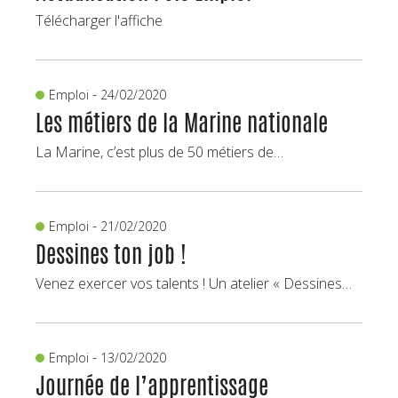
Télécharger l'affiche
-
Emploi
24/02/2020
Les métiers de la Marine nationale
La Marine, c’est plus de 50 métiers de…
-
Emploi
21/02/2020
Dessines ton job !
Venez exercer vos talents ! Un atelier « Dessines…
-
Emploi
13/02/2020
Journée de l’apprentissage