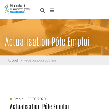
Actualisation Pôle Emploi
Accueil
Archives pour adeline
-
Emploi
30/03/2020
Actualisation Pôle Emploi