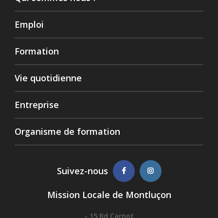
Emploi
Formation
Vie quotidienne
Entreprise
Organisme de formation
Suivez-nous
Mission Locale de Montluçon
- 15 Bd Carnot