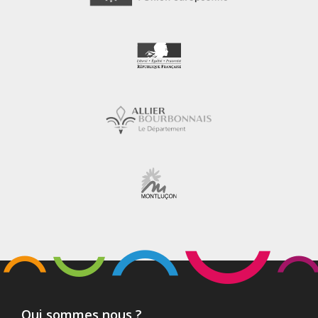
Qui sommes nous ?