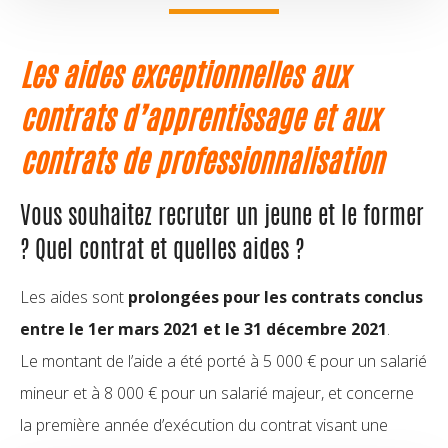
Les aides exceptionnelles aux
contrats d’apprentissage et aux
contrats de professionnalisation
Vous souhaitez recruter un jeune et le former
? Quel contrat et quelles aides ?
Les aides sont
prolongées pour les contrats conclus
entre le 1er mars 2021 et le 31 décembre 2021
.
Le montant de l’aide a été porté à 5 000 € pour un salarié
mineur et à 8 000 € pour un salarié majeur, et concerne
la première année d’exécution du contrat visant une