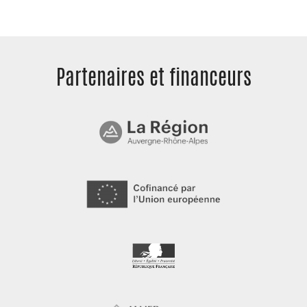
Partenaires et
financeurs