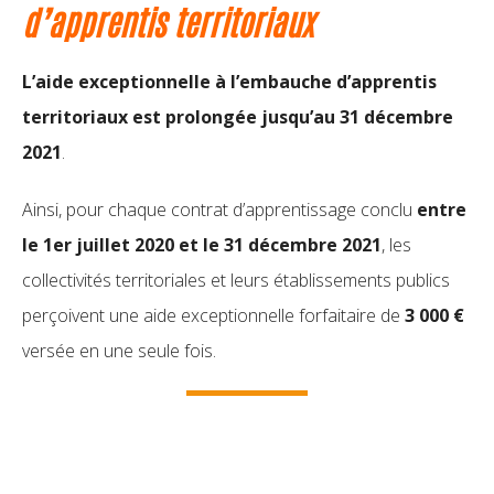
d’apprentis territoriaux
L’aide exceptionnelle à l’embauche d’apprentis
territoriaux est prolongée jusqu’au 31 décembre
2021
.
Ainsi, pour chaque contrat d’apprentissage conclu
entre
le 1er juillet 2020 et le 31 décembre 2021
, les
collectivités territoriales et leurs établissements publics
perçoivent une aide exceptionnelle forfaitaire de
3 000 €
versée en une seule fois.