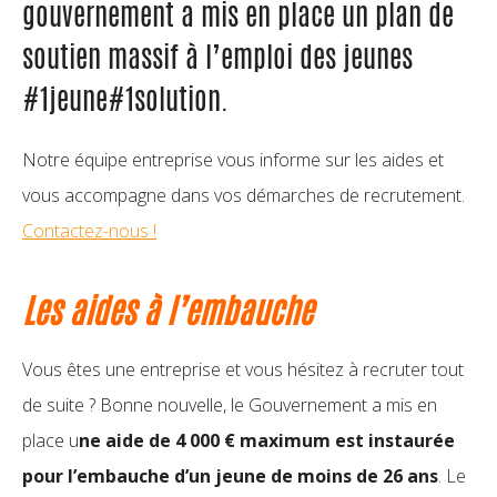
gouvernement a mis en place un plan de
soutien massif à l’emploi des jeunes
#1jeune#1solution.
Notre équipe entreprise vous informe sur les aides et
vous accompagne dans vos démarches de recrutement.
Contactez-nous !
Les aides à l’embauche
Vous êtes une entreprise et vous hésitez à recruter tout
de suite ? Bonne nouvelle, le Gouvernement a mis en
place u
ne aide de 4 000 €
maximum est instaurée
pour l’embauche d’un jeune de moins de 26 ans
. Le