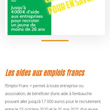
Les aides aux emplois francs
l’Emploi Franc + permet à toute entreprise ou
association, de bénéficier d’une aide à l’embauche
pouvant aller jusqu’à 17 000 euros pour le recrutement
entre le 15 octobre 2020 et le 31 mai 2021 d’un jeune