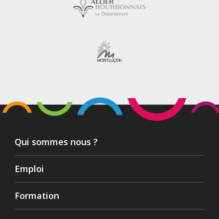
Qui sommes nous ?
Emploi
Formation