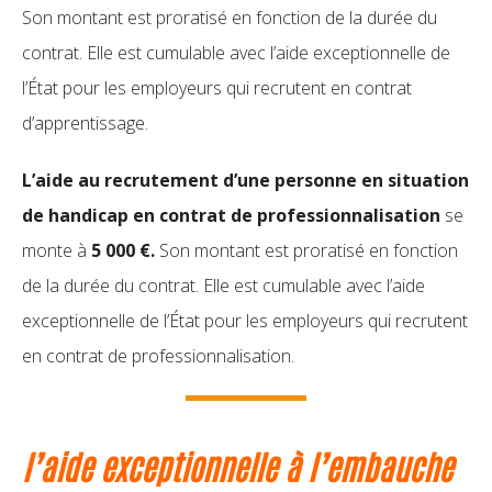
Son montant est proratisé en fonction de la durée du
contrat. Elle est cumulable avec l’aide exceptionnelle de
l’État pour les employeurs qui recrutent en contrat
d’apprentissage.
L’aide au recrutement d’une personne en situation
de handicap en contrat de professionnalisation
se
monte à
5 000 €.
Son montant est proratisé en fonction
de la durée du contrat. Elle est cumulable avec l’aide
exceptionnelle de l’État pour les employeurs qui recrutent
en contrat de professionnalisation.
l’aide exceptionnelle à l’embauche