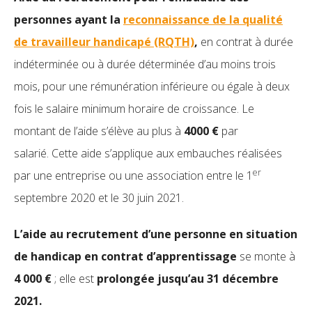
personnes ayant la
reconnaissance de la qualité
de travailleur handicapé (RQTH)
,
en contrat à durée
indéterminée ou à durée déterminée d’au moins trois
mois, pour une rémunération inférieure ou égale à deux
fois le salaire minimum horaire de croissance. Le
montant de l’aide s’élève au plus à
4000 €
par
salarié. Cette aide s’applique aux embauches réalisées
er
par une entreprise ou une association entre le 1
septembre 2020 et le 30 juin 2021.
L’aide au recrutement d’une personne en situation
de handicap en contrat d’apprentissage
se monte à
4 000 €
; elle est
prolongée jusqu’au 31 décembre
2021.