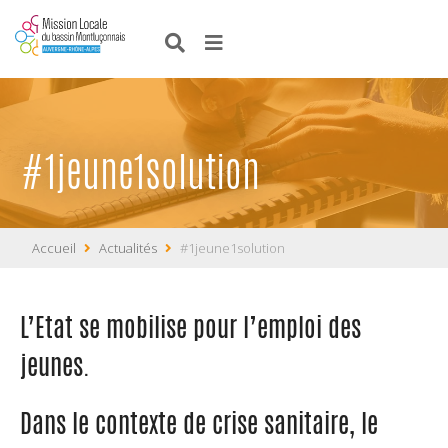
#1jeune1solution
Accueil
Actualités
#1jeune1solution
L’Etat se mobilise pour l’emploi des
jeunes.
Dans le contexte de crise sanitaire, le