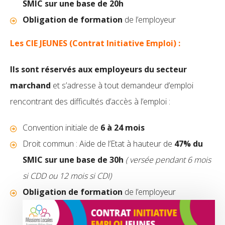
SMIC sur une base de 20h
Obligation de formation
de l’employeur
Les CIE JEUNES (Contrat Initiative Emploi) :
Ils sont réservés aux
employeurs du secteur
marchand
et s’adresse à tout demandeur d’emploi
rencontrant des difficultés d’accès à l’emploi :
Convention initiale de
6 à 24 mois
Droit commun : Aide de l’Etat à hauteur de
47% du
SMIC sur une base de 30h
( versée pendant 6 mois
si CDD ou 12 mois si CDI)
Obligation de formation
de l’employeur