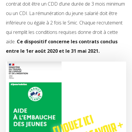
contrat doit être un CDD d’une durée de 3 mois minimum
ou un CDI. La rémunération du jeune salarié doit être
inférieure ou égale à 2 fois le Smic. Chaque recrutement
qui remplit les conditions requises donne droit à cette
aide.
Ce dispositif concerne les contrats conclus
entre le 1
er août 2020 et le 31 mai 2021.