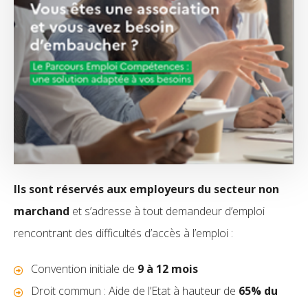
Ils sont réservés aux
employeurs du secteur non
marchand
et s’adresse à tout demandeur d’emploi
rencontrant des difficultés d’accès à l’emploi :
Convention initiale de
9 à 12 mois
Droit commun : Aide de l’Etat à hauteur de
65% du