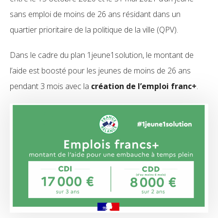
sans emploi de moins de 26 ans résidant dans un
quartier prioritaire de la politique de la ville (QPV).
Dans le cadre du plan 1jeune1solution, le montant de
l’aide est boosté pour les jeunes de moins de 26 ans
pendant 3 mois avec la
création de l’emploi franc+
.