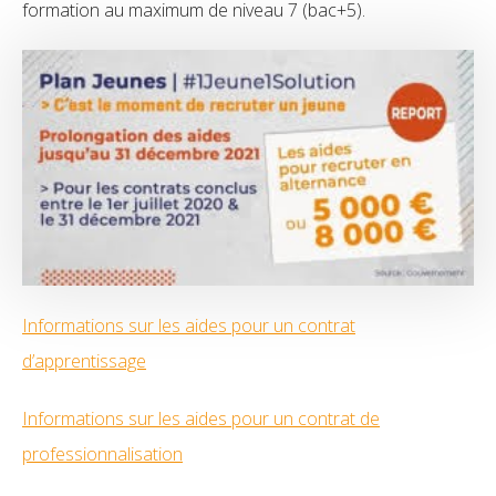
formation au maximum de niveau 7 (bac+5).
Informations sur les aides pour un contrat
d’apprentissage
Informations sur les aides pour un contrat de
professionnalisation