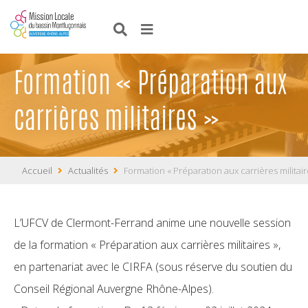
Formation « Préparation aux
carrières militaires »
Accueil
Actualités
Formation « Préparation aux carrières militair
L’UFCV de Clermont-Ferrand anime une nouvelle session
de la formation « Préparation aux carrières militaires »,
en partenariat avec le CIRFA (sous réserve du soutien du
Conseil Régional Auvergne Rhône-Alpes).