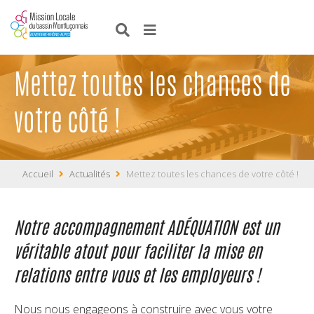
Mettez toutes les chances de
votre côté !
Accueil
Actualités
Mettez toutes les chances de votre côté !
Notre accompagnement ADÉQUATION est un
véritable atout pour faciliter la mise en
relations entre vous et les employeurs !
Nous nous engageons à construire avec vous votre