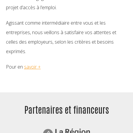
projet d’accès à l’emploi.
Agissant comme intermédiaire entre vous et les
entreprises, nous veillons à satisfaire vos attentes et
celles des employeurs, selon les critères et besoins
exprimés.
Pour en
savoir +
Partenaires et
financeurs