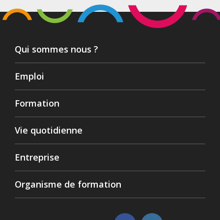
Qui sommes nous ?
Emploi
Formation
Vie quotidienne
Entreprise
Organisme de formation