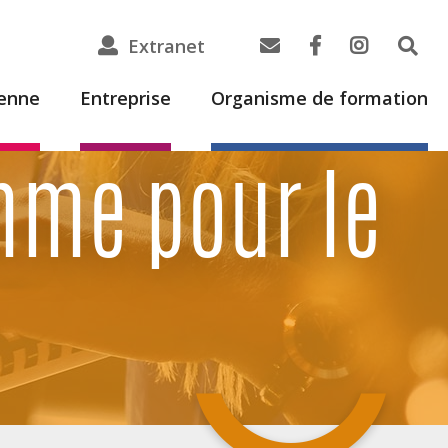
Extranet
ienne
Entreprise
Organisme de formation
mme pour le