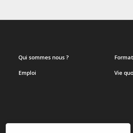
Qui sommes nous ?
Format
Emploi
Vie qu