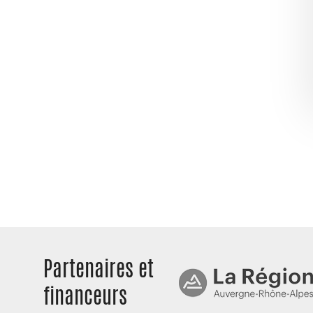
Partenaires et
financeurs