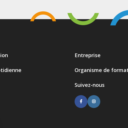
ion
Entreprise
otidienne
Organisme de format
Suivez-nous