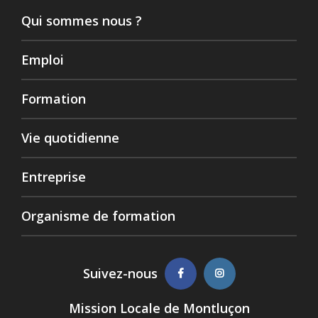
Qui sommes nous ?
Emploi
Formation
Vie quotidienne
Entreprise
Organisme de formation
Suivez-nous
Mission Locale de Montluçon