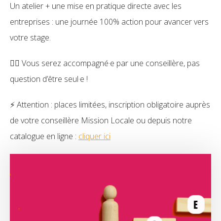
Un atelier + une mise en pratique directe avec les
entreprises : une journée 100% action pour avancer vers
votre stage.
🙋‍♀️ Vous serez accompagné·e par une conseillère, pas
question d’être seul·e !
⚡ Attention : places limitées, inscription obligatoire auprès
de votre conseillère Mission Locale ou depuis notre
catalogue en ligne :
cliquer ici