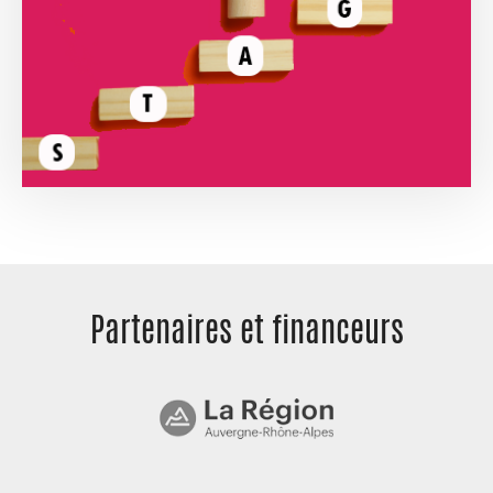
Partenaires et
financeurs