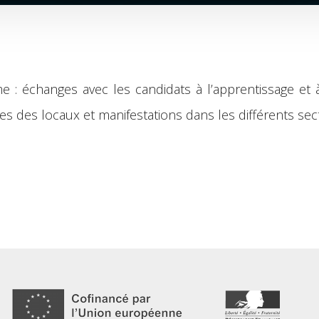
 : échanges avec les candidats à l’apprentissage et à
ites des locaux et manifestations dans les différents sec