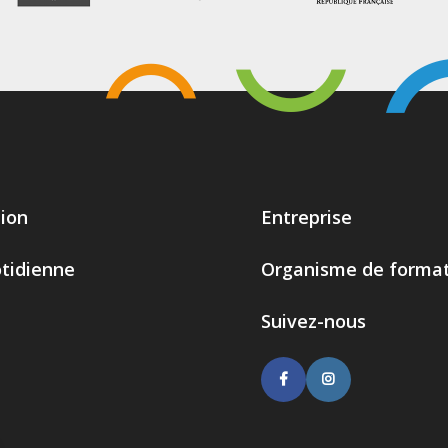
ion
Entreprise
otidienne
Organisme de format
Suivez-nous