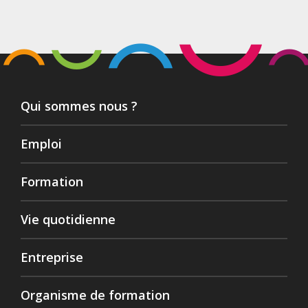
Qui sommes nous ?
Emploi
Formation
Vie quotidienne
Entreprise
Organisme de formation