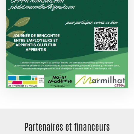
Partenaires et
financeurs