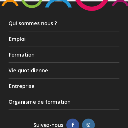
Qui sommes nous ?
Emploi
Formation
Vie quotidienne
Entreprise
Organisme de formation
Suivez-nous