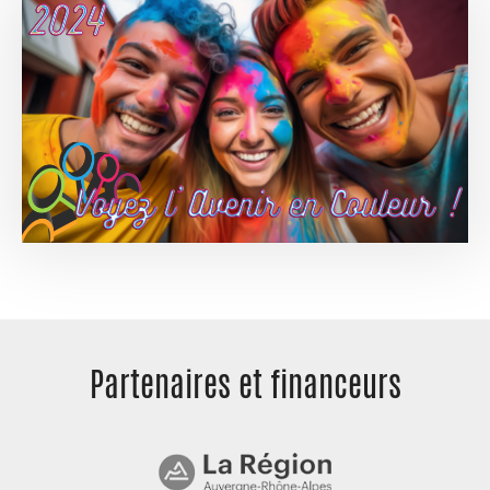
Partenaires et
financeurs