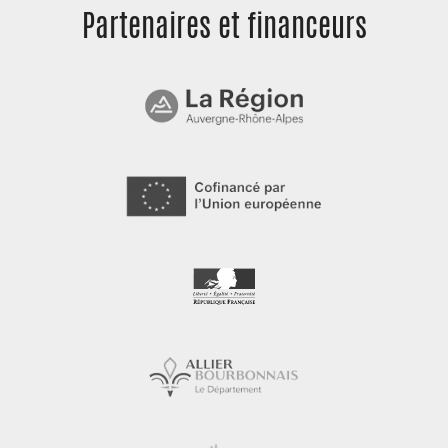
Partenaires et
financeurs