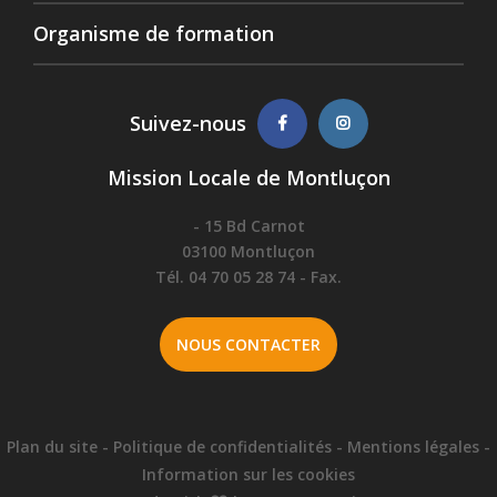
Organisme de formation
Suivez-nous
Mission Locale de Montluçon
- 15 Bd Carnot
03100 Montluçon
Tél. 04 70 05 28 74 - Fax.
NOUS CONTACTER
Plan du site
-
Politique de confidentialités
-
Mentions légales
-
Information sur les cookies