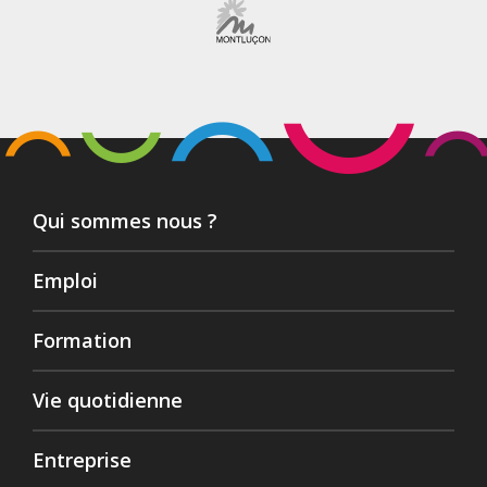
Qui sommes nous ?
Emploi
Formation
Vie quotidienne
Entreprise