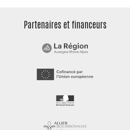
Partenaires et
financeurs