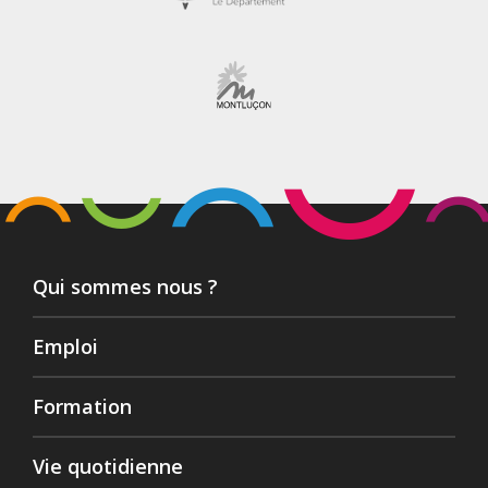
Qui sommes nous ?
Emploi
Formation
Vie quotidienne