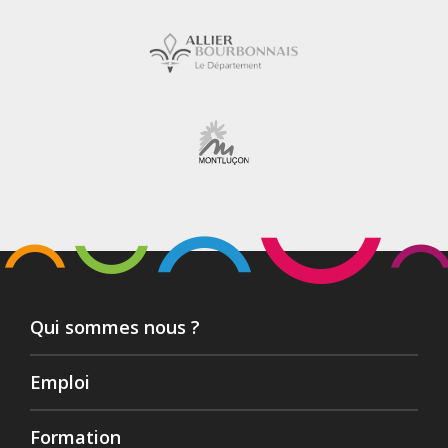
Qui sommes nous ?
Emploi
Formation