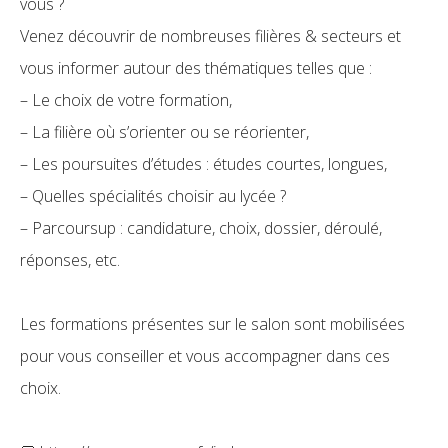
vous ?
Venez découvrir de nombreuses filières & secteurs et
vous informer autour des thématiques telles que :
– Le choix de votre formation,
– La filière où s’orienter ou se réorienter,
– Les poursuites d’études : études courtes, longues,
– Quelles spécialités choisir au lycée ?
– Parcoursup : candidature, choix, dossier, déroulé,
réponses, etc.
Les formations présentes sur le salon sont mobilisées
pour vous conseiller et vous accompagner dans ces
choix.