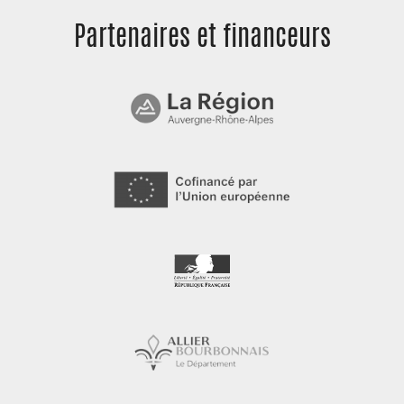
Partenaires et
financeurs