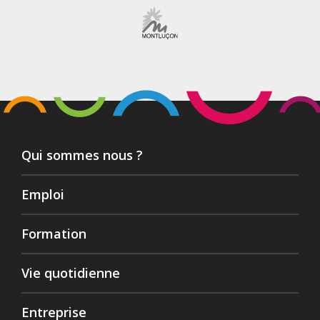
Qui sommes nous ?
Emploi
Formation
Vie quotidienne
Entreprise