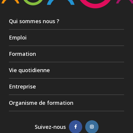
Qui sommes nous ?
Emploi
Formation
Vie quotidienne
Entreprise
Organisme de formation
Suivez-nous