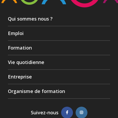
Qui sommes nous ?
Emploi
Formation
Vie quotidienne
Entreprise
Organisme de formation
Suivez-nous