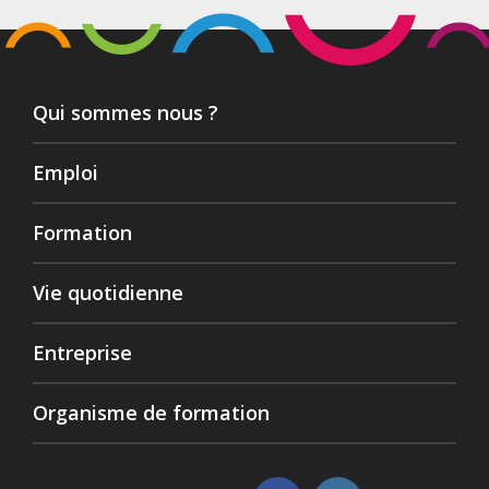
Qui sommes nous ?
Emploi
Formation
Vie quotidienne
Entreprise
Organisme de formation