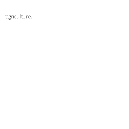
’agriculture,