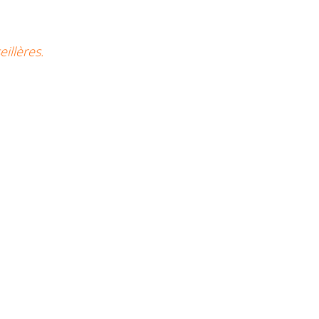
eillères.