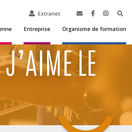
Extranet
ienne
Entreprise
Organisme de formation
 J’AIME LE