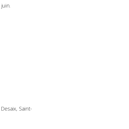
 juin.
Desaix, Saint-