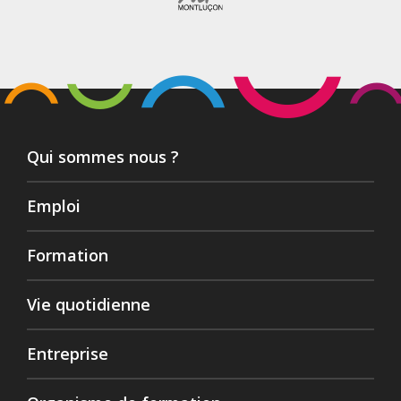
Qui sommes nous ?
Emploi
Formation
Vie quotidienne
Entreprise