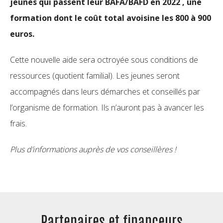
jeunes qui passent leur BAFA/BAFD en 2022 , une
formation dont le coût total avoisine les 800 à 900
euros.
Cette nouvelle aide sera octroyée sous conditions de
ressources (quotient familial). Les jeunes seront
accompagnés dans leurs démarches et conseillés par
l’organisme de formation. Ils n’auront pas à avancer les
frais.
Plus d’informations auprès de vos conseillères !
Partenaires et
financeurs