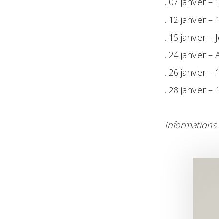
. 07 janvier 
. 12 janvier 
. 15 janvier 
. 24 janvier 
. 26 janvier –
. 28 janvier 
Informations 