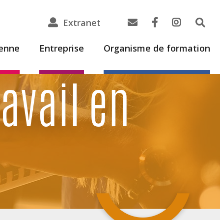
Extranet
ienne
Entreprise
Organisme de formation
avail en