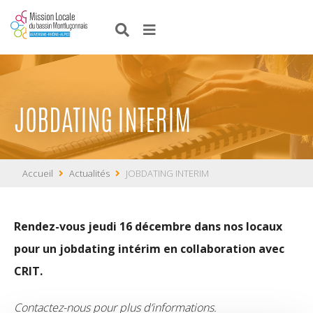
JOBDATING INTERIM
Accueil
Actualités
JOBDATING INTERIM
Rendez-vous jeudi 16 décembre dans nos locaux
pour un jobdating intérim en collaboration avec
CRIT.
Contactez-nous pour plus d’informations.