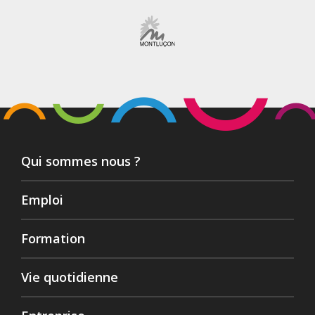
Qui sommes nous ?
Emploi
Formation
Vie quotidienne