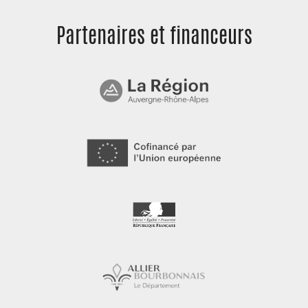
Partenaires et
financeurs