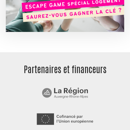
Partenaires et
financeurs