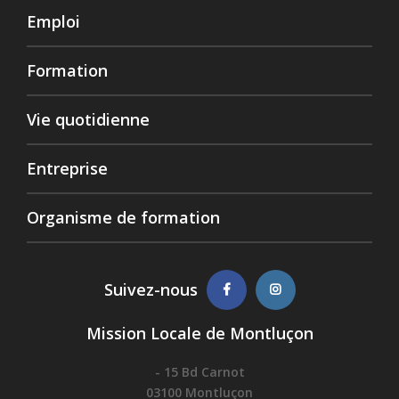
Emploi
Formation
Vie quotidienne
Entreprise
Organisme de formation
Suivez-nous
Mission Locale de Montluçon
- 15 Bd Carnot
03100 Montluçon