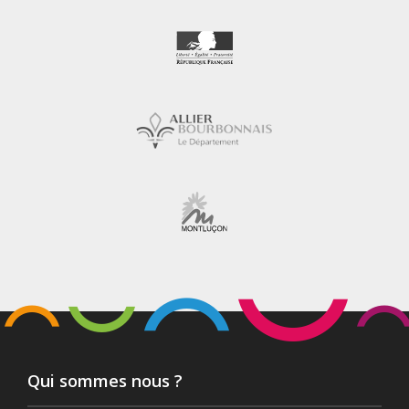
Qui sommes nous ?