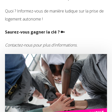
Quoi ? Informez-vous de manière ludique sur la prise de
logement autonome !
Saurez-vous gagner la clé ? 🔑
Contactez-nous pour plus d’informations.