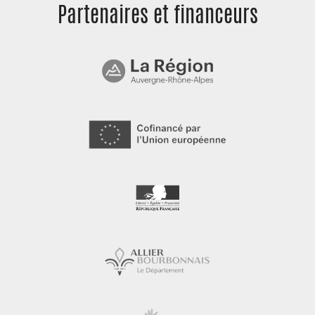
Partenaires et
financeurs