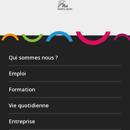
Qui sommes nous ?
Emploi
Formation
Vie quotidienne
Entreprise