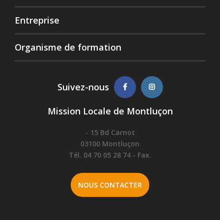
Entreprise
Organisme de formation
Suivez-nous
Mission Locale de Montluçon
- 15 Bd Carnot
03100 Montluçon
Tél. 04 70 05 28 74 - Fax.
NOUS CONTACTER