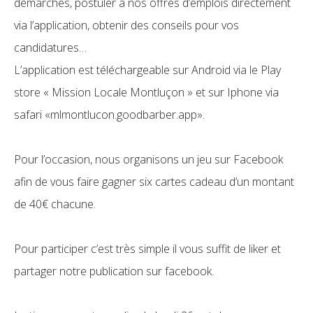
démarches, postuler à nos offres d’emplois directement
via l’application, obtenir des conseils pour vos
candidatures…
L’application est téléchargeable sur Android via le Play
store « Mission Locale Montluçon » et sur Iphone via
safari «mlmontlucon.goodbarber.app».
Pour l’occasion, nous organisons un jeu sur Facebook
afin de vous faire gagner six cartes cadeau d’un montant
de 40€ chacune.
Pour participer c’est très simple il vous suffit de liker et
partager notre publication sur facebook.