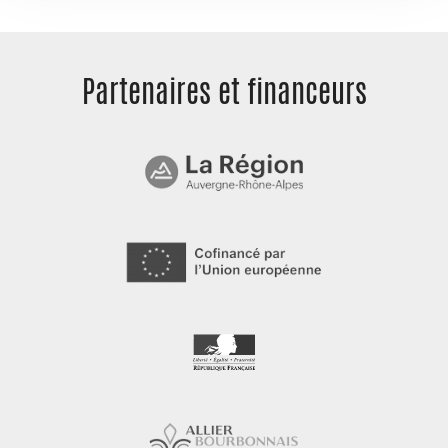
Partenaires et
financeurs