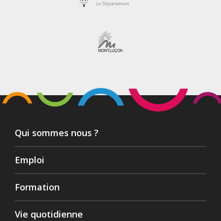
Qui sommes nous ?
Emploi
Formation
Vie quotidienne