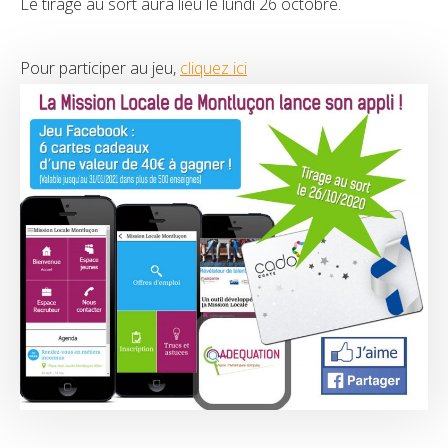
Le tirage au sort aura lieu le lundi 26 octobre.
Pour participer au jeu,
cliquez ici