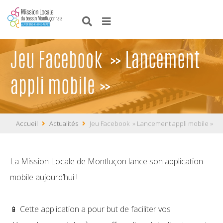
Jeu Facebook » Lancement
appli mobile »
Accueil
Actualités
Jeu Facebook » Lancement appli mobile »
La Mission Locale de Montluçon lance son application
mobile aujourd’hui !
📱 Cette application a pour but de faciliter vos