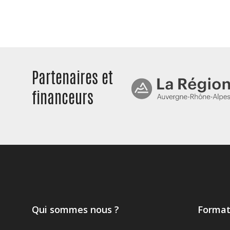
Partenaires et
financeurs
Qui sommes nous ?
Format