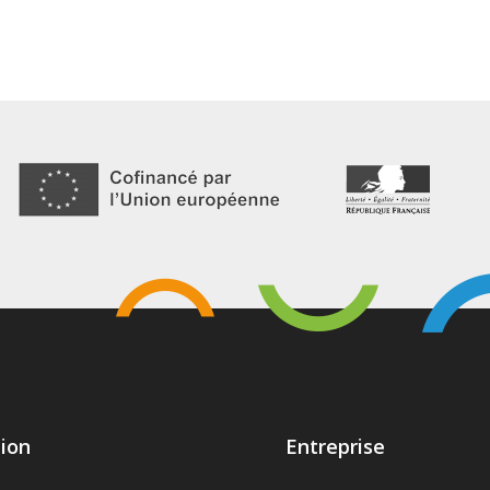
ion
Entreprise