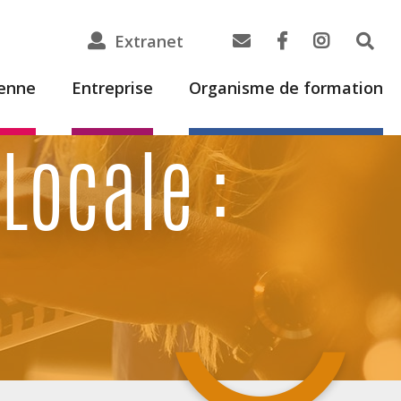
Extranet
ienne
Entreprise
Organisme de formation
Locale :