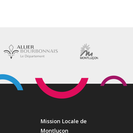
Mission Locale de
Montluçon