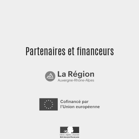
Partenaires et
financeurs