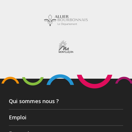
Qui sommes nous ?
Emploi