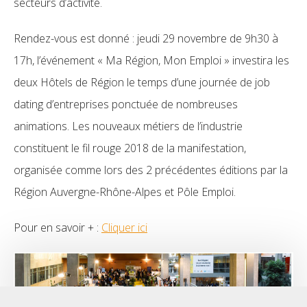
secteurs d’activité.
Rendez-vous est donné : jeudi 29 novembre de 9h30 à
17h, l’événement « Ma Région, Mon Emploi » investira les
deux Hôtels de Région le temps d’une journée de job
dating d’entreprises ponctuée de nombreuses
animations. Les nouveaux métiers de l’industrie
constituent le fil rouge 2018 de la manifestation,
organisée comme lors des 2 précédentes éditions par la
Région Auvergne-Rhône-Alpes et Pôle Emploi.
Pour en savoir + :
Cliquer ici