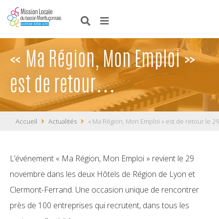
« Ma Région, Mon Emploi »
est de retour…
Accueil
Actualités
« Ma Région, Mon Emploi » est de retour le 
L’événement « Ma Région, Mon Emploi » revient le 29
novembre dans les deux Hôtels de Région de Lyon et
Clermont-Ferrand. Une occasion unique de rencontrer
près de 100 entreprises qui recrutent, dans tous les