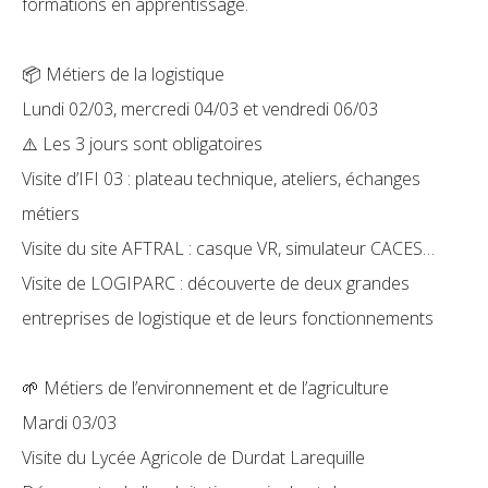
formations en apprentissage.
📦 Métiers de la logistique
Lundi 02/03, mercredi 04/03 et vendredi 06/03
⚠️ Les 3 jours sont obligatoires
Visite d’IFI 03 : plateau technique, ateliers, échanges
métiers
Visite du site AFTRAL : casque VR, simulateur CACES…
Visite de LOGIPARC : découverte de deux grandes
entreprises de logistique et de leurs fonctionnements
🌱 Métiers de l’environnement et de l’agriculture
Mardi 03/03
Visite du Lycée Agricole de Durdat Larequille