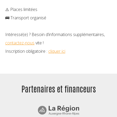
⚠️ Places limitées
🚌 Transport organisé
Intéressé(e) ? Besoin d’informations supplémentaires,
contactez-nous
vite !
Inscription obligatoire :
cliquer ici
Partenaires et
financeurs