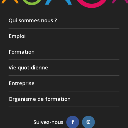
Qui sommes nous ?
Emploi
Formation
Vie quotidienne
Entreprise
Organisme de formation
Suivez-nous