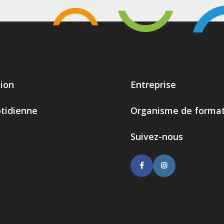
ion
Entreprise
otidienne
Organisme de format
Suivez-nous