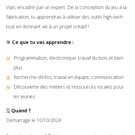
Vian, encadré par un expert. De la conception du jeu à la
fabrication, tu apprendras à utiliser des outils high-tech
tout en donnant vie à un projet créatif !
🎯
Ce que tu vas apprendre :
Programmation, électronique, travail du bois et bien
plus
Recherche d’infos, travail en équipe, communication
Découverte des métiers et ressources locales pour
les jeunes
🗓️
Quand ?
Démarrage le 10/10/2024