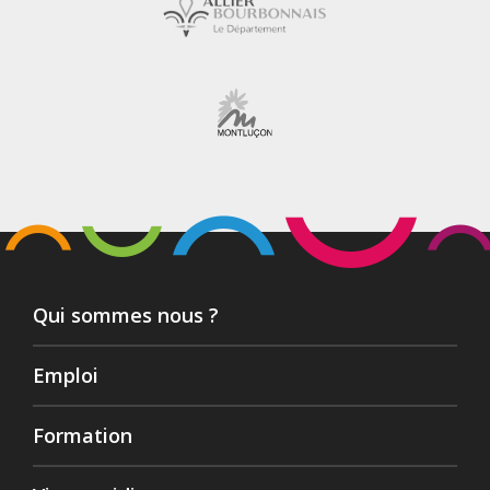
Qui sommes nous ?
Emploi
Formation