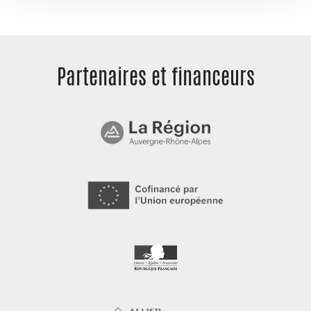
Partenaires et
financeurs